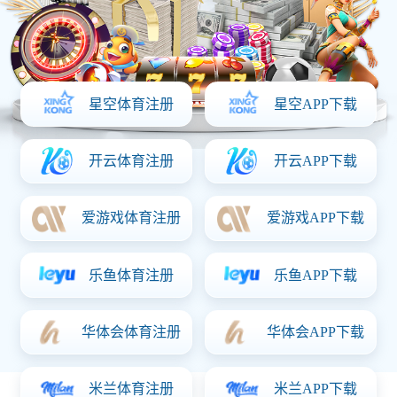
赛数据从这里开始
覆盖实时赛事、专业数据、高清视频，
爱游戏最
新官网APP
与网页版为您提供便捷的体育服务。
APP下载
网页版入口
首页
/
体育报道
/ 正文
2026-06-09 15:01
40 次阅读
国际米兰领先两球被逆转，小因扎吉的球