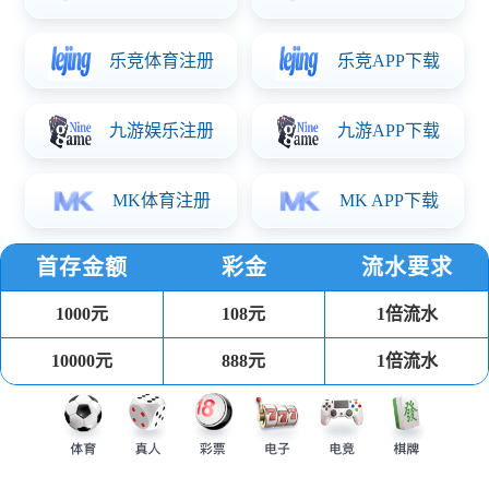
巨星市场价值直线下滑
随着NBA自由球员市场大幕拉开，联盟各队纷纷展开
阵容调整，然而今年夏天最令人意外的景象，莫过于
凯里·欧文与詹姆斯·哈登这两位昔日超级巨星在市场上
的尴尬处境。欧文至今未能收到一份满意的报价，而
哈登的顶薪追求也遭遇重重阻力。两位曾在联盟中呼
风唤雨的顶级后卫，如今的市场价值正以肉眼可见的
速度直线下滑，这背后究竟是球队管理层的理性回
归，还是球员自身问题的集中爆发？