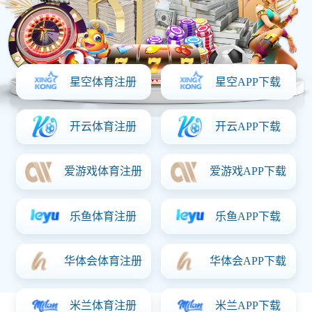
赛数据从这里开始
覆盖实时赛事、专业数据、高清视频，
爱游戏最
新官网APP
与网页版为您提供便捷的体育服务。
APP下载
网页版入口
首页
/
体育报道
/ 正文
2026-06-12 15:00
43 次阅读
欧文自由市场冷清vs哈登顶薪受阻：两位