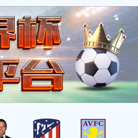
注册入口
里开始