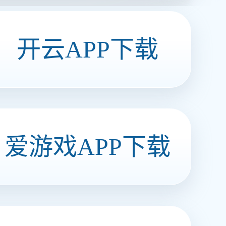
出，让局势瞬间升温。背靠雄厚资本力量的
。此次争夺周琦，他们不仅准备了远超顶薪
打出了“国际大都市生活圈”与“冲击总冠军
底蕴，李春江指导的执教风格强调内线策应
度契合。更重要的是，上海队拥有多名年轻
琦原属俱乐部）寻求球员交易协商时，拥有
队正式入局，周琦下家悬念从“二选一”变成
保持关注。但受限于CBA顶薪规则与球员
态势看，上海男篮在资金、城市吸引力与阵
冠军竞争力”与“长期职业规划”仍是关键变
层正试图通过修改合同条款、引入第三方赞