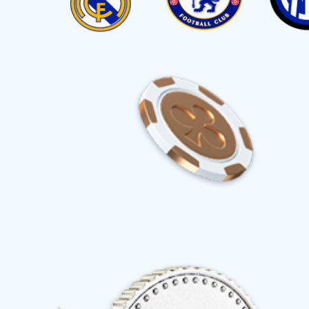
覆盖实时赛事、
首页
/
体育报道
/ 正文