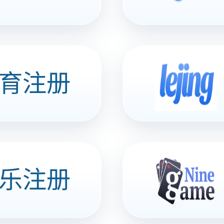
ropz
豪门FaZe凭借团队配合...
下赛
士队的超级巨星斯蒂芬·库里...
合
据西班牙媒体最新报道，西...