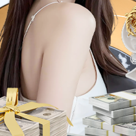
剧情变得愈发扑朔迷离。