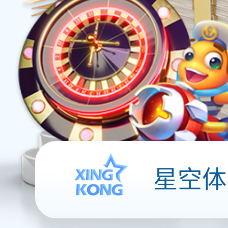
周琦下家悬念再起：首钢报
价被拒，上海男篮加入争夺
战