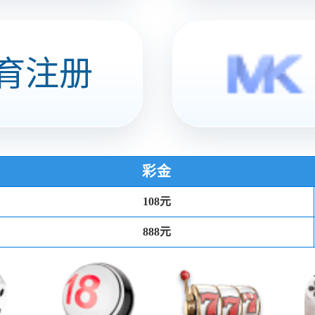
能否
开始涌动。浙江广厦男篮...
违
这位年仅20岁的奥运...
联系我们
support@lumaiz.com
爱